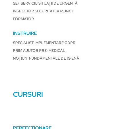
ȘEF SERVICIU SITUAȚII DE URGENȚĂ
INSPECTOR SECURITATEA MUNCII
FORMATOR
INSTRUIRE
SPECIALIST IMPLEMENTARE GDPR
PRIM AJUTOR PRE-MEDICAL
NOȚIUNI FUNDAMENTALE DE IGIENĂ
CURSURI
PERFECȚIONARE