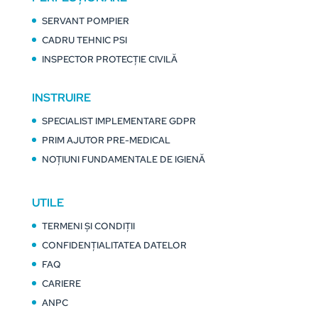
SERVANT POMPIER
CADRU TEHNIC PSI
INSPECTOR PROTECȚIE CIVILĂ
INSTRUIRE
SPECIALIST IMPLEMENTARE GDPR
PRIM AJUTOR PRE-MEDICAL
NOȚIUNI FUNDAMENTALE DE IGIENĂ
UTILE
TERMENI ȘI CONDIȚII
CONFIDENȚIALITATEA DATELOR
FAQ
CARIERE
ANPC