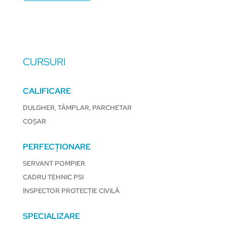
CURSURI
CALIFICARE
DULGHER, TÂMPLAR, PARCHETAR
COȘAR
PERFECȚIONARE
SERVANT POMPIER
CADRU TEHNIC PSI
INSPECTOR PROTECȚIE CIVILĂ
SPECIALIZARE