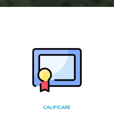
CALIFICARE