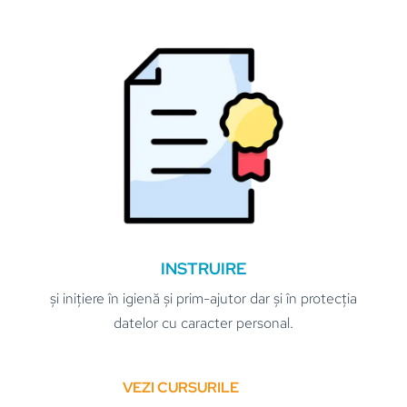
INSTRUIRE
și inițiere în igienă și prim-ajutor dar și în protecția
datelor cu caracter personal.
VEZI CURSURILE