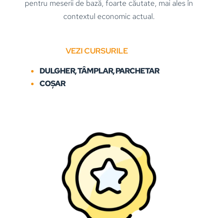
pentru meserii de bază, foarte căutate, mai ales în
contextul economic actual.
VEZI CURSURILE
DULGHER, TÂMPLAR, PARCHETAR
COȘAR