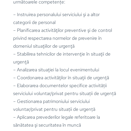
următoarele competențe:
– Instruirea personalului serviciului şi a altor
categorii de personal
– Planificarea activităţilor preventive şi de control
privind respectarea normelor de prevenire în
domeniul situaţiilor de urgenţă
– Stabilirea tehnicilor de intervenţie în situaţii de
urgenţă
– Analizarea situaţiei la locul evenimentului
– Coordonarea activităţilor în situaţii de urgenţă
– Elaborarea documentelor specifice activității
serviciului voluntar/privat pentru situații de urgență
– Gestionarea patrimoniului serviciului
voluntar/privat pentru situații de urgență
– Aplicarea prevederilor legale referitoare la
sănătatea şi securitatea în muncă