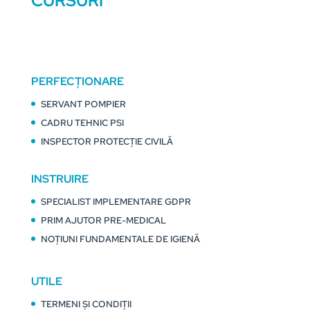
CURSURI
PERFECȚIONARE
SERVANT POMPIER
CADRU TEHNIC PSI
INSPECTOR PROTECȚIE CIVILĂ
INSTRUIRE
SPECIALIST IMPLEMENTARE GDPR
PRIM AJUTOR PRE-MEDICAL
NOȚIUNI FUNDAMENTALE DE IGIENĂ
UTILE
TERMENI ȘI CONDIȚII