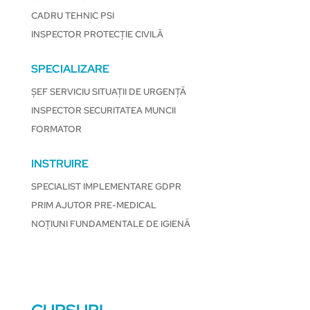
CADRU TEHNIC PSI
INSPECTOR PROTECȚIE CIVILĂ
SPECIALIZARE
ȘEF SERVICIU SITUAȚII DE URGENȚĂ
INSPECTOR SECURITATEA MUNCII
FORMATOR
INSTRUIRE
SPECIALIST IMPLEMENTARE GDPR
PRIM AJUTOR PRE-MEDICAL
NOȚIUNI FUNDAMENTALE DE IGIENĂ