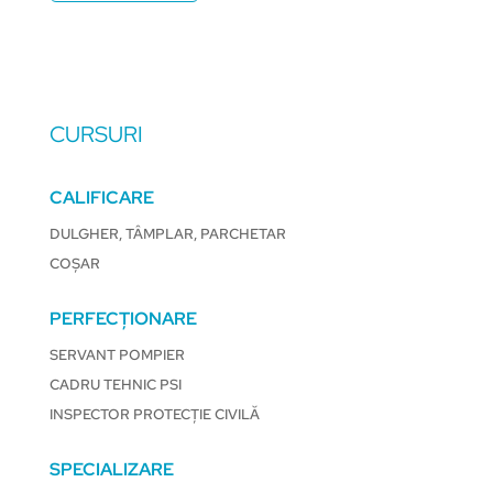
CURSURI
CALIFICARE
DULGHER, TÂMPLAR, PARCHETAR
COȘAR
PERFECȚIONARE
SERVANT POMPIER
CADRU TEHNIC PSI
INSPECTOR PROTECȚIE CIVILĂ
SPECIALIZARE