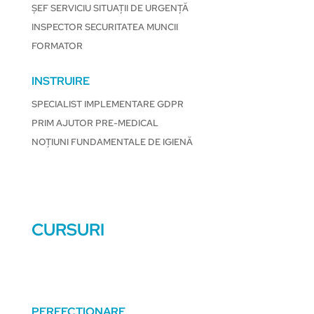
ȘEF SERVICIU SITUAȚII DE URGENȚĂ
INSPECTOR SECURITATEA MUNCII
FORMATOR
INSTRUIRE
SPECIALIST IMPLEMENTARE GDPR
PRIM AJUTOR PRE-MEDICAL
NOȚIUNI FUNDAMENTALE DE IGIENĂ
CURSURI
PERFECȚIONARE