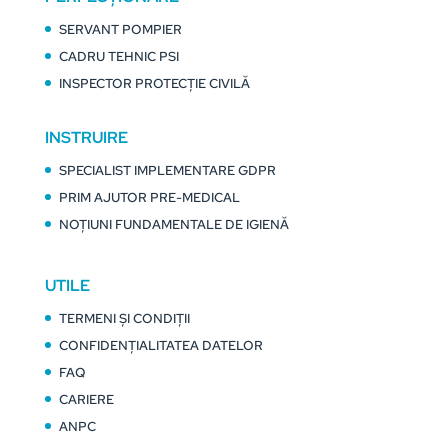
SERVANT POMPIER
CADRU TEHNIC PSI
INSPECTOR PROTECȚIE CIVILĂ
INSTRUIRE
SPECIALIST IMPLEMENTARE GDPR
PRIM AJUTOR PRE-MEDICAL
NOȚIUNI FUNDAMENTALE DE IGIENĂ
UTILE
TERMENI ȘI CONDIȚII
CONFIDENȚIALITATEA DATELOR
FAQ
CARIERE
ANPC