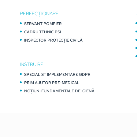
PERFECȚIONARE
SERVANT POMPIER
CADRU TEHNIC PSI
INSPECTOR PROTECȚIE CIVILĂ
INSTRUIRE
SPECIALIST IMPLEMENTARE GDPR
PRIM AJUTOR PRE-MEDICAL
NOȚIUNI FUNDAMENTALE DE IGIENĂ