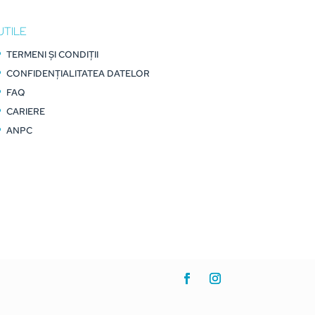
UTILE
TERMENI ȘI CONDIȚII
CONFIDENȚIALITATEA DATELOR
FAQ
CARIERE
ANPC