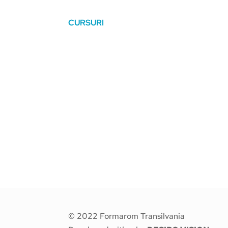
CURSURI
© 2022 Formarom Transilvania