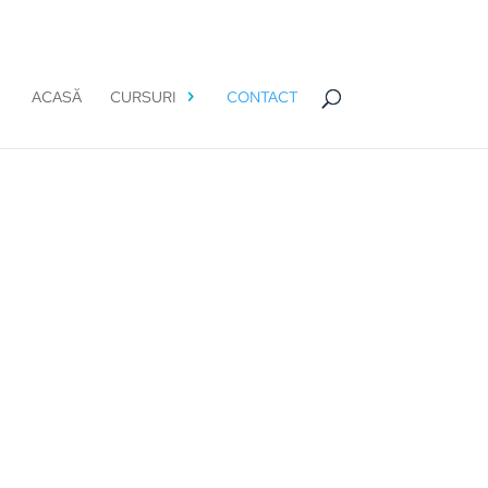
ACASĂ
CURSURI
CONTACT